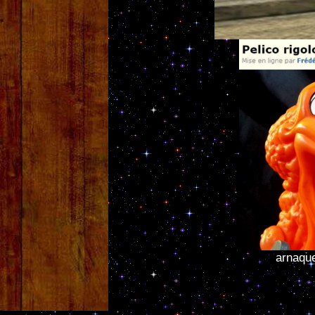
arnaqu